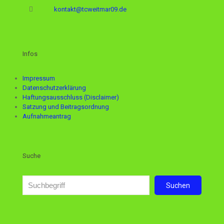
kontakt@tcweitmar09.de
Infos
Impressum
Datenschutzerklärung
Haftungsausschluss (Disclaimer)
Satzung und Beitragsordnung
Aufnahmeantrag
Suche
Suchen
Suchen