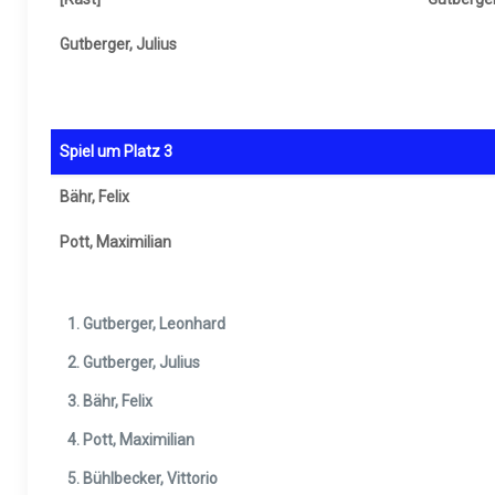
Gutberger, Julius
Spiel um Platz 3
Bähr, Felix
Pott, Maximilian
Gutberger, Leonhard
Gutberger, Julius
Bähr, Felix
Pott, Maximilian
Bühlbecker, Vittorio