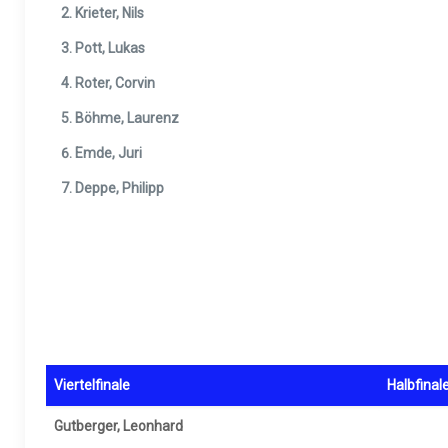
Krieter, Nils
Pott, Lukas
Roter, Corvin
Böhme, Laurenz
Emde, Juri
Deppe, Philipp
Viertelfinale
Halbfinal
Gutberger, Leonhard