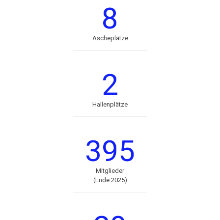
8
Ascheplätze
2
Hallenplätze
395
Mitglieder
(Ende 2025)