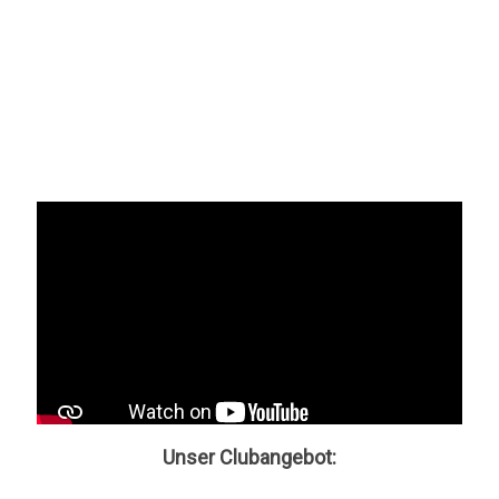
Unser Clubangebot: