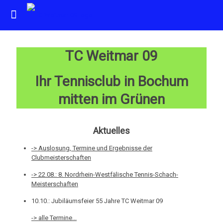
TC Weitmar 09
Ihr Tennisclub in Bochum
mitten im Grünen
Aktuelles
-> Auslosung, Termine und Ergebnisse der
Clubmeisterschaften
-> 22.08.: 8. Nordrhein-Westfälische Tennis-Schach-
Meisterschaften
10.10.: Jubiläumsfeier 55 Jahre TC Weitmar 09
-> alle Termine...