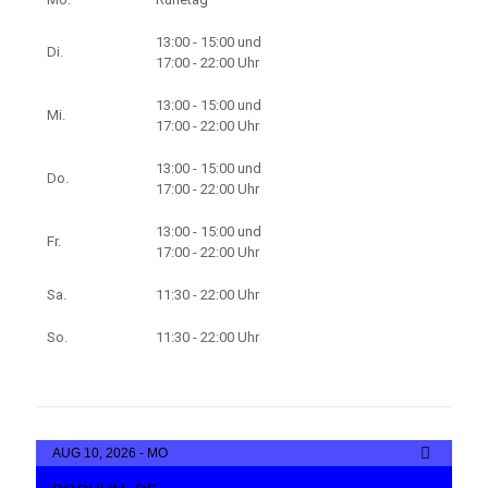
13:00 - 15:00 und
Di.
17:00 - 22:00 Uhr
13:00 - 15:00 und
Mi.
17:00 - 22:00 Uhr
13:00 - 15:00 und
Do.
17:00 - 22:00 Uhr
13:00 - 15:00 und
Fr.
17:00 - 22:00 Uhr
Sa.
11:30 - 22:00 Uhr
So.
11:30 - 22:00 Uhr
AUG 10, 2026 - MO