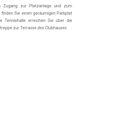
 Zugang zur Platzanlage und zum
 finden Sie einen geräumigen Parkplat
ie Tennishalle erreichen Sie über die
treppe zur Terrasse des Clubhauses.