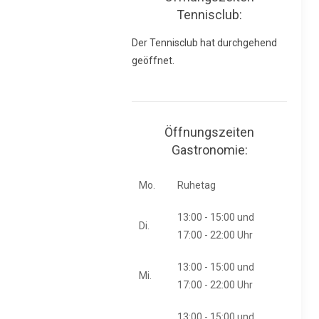
Tennisclub:
Der Tennisclub hat durchgehend
geöffnet.
Öffnungszeiten
Gastronomie:
Mo.
Ruhetag
13:00 - 15:00 und
Di.
17:00 - 22:00 Uhr
13:00 - 15:00 und
Mi.
17:00 - 22:00 Uhr
13:00 - 15:00 und