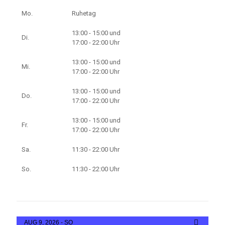
Mo.
Ruhetag
13:00 - 15:00 und
Di.
17:00 - 22:00 Uhr
13:00 - 15:00 und
Mi.
17:00 - 22:00 Uhr
13:00 - 15:00 und
Do.
17:00 - 22:00 Uhr
13:00 - 15:00 und
Fr.
17:00 - 22:00 Uhr
Sa.
11:30 - 22:00 Uhr
So.
11:30 - 22:00 Uhr
AUG 9, 2026 - SO