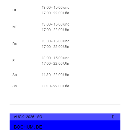
13:00 - 15:00 und
Di.
17:00 - 22:00 Uhr
13:00 - 15:00 und
Mi.
17:00 - 22:00 Uhr
13:00 - 15:00 und
Do.
17:00 - 22:00 Uhr
13:00 - 15:00 und
Fr.
17:00 - 22:00 Uhr
Sa.
11:30 - 22:00 Uhr
So.
11:30 - 22:00 Uhr
AUG 9, 2026 - SO
BOCHUM, DE