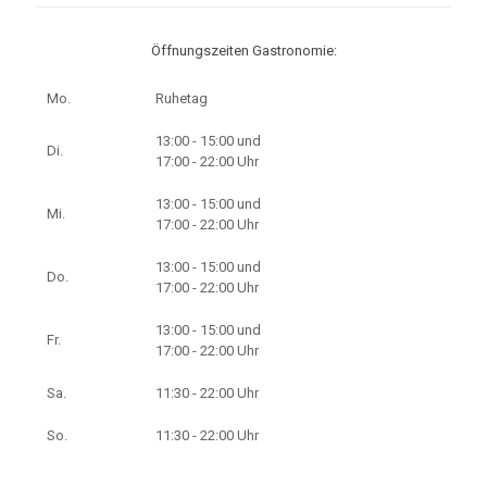
Öffnungszeiten Gastronomie:
Mo.
Ruhetag
13:00 - 15:00 und
Di.
17:00 - 22:00 Uhr
13:00 - 15:00 und
Mi.
17:00 - 22:00 Uhr
13:00 - 15:00 und
Do.
17:00 - 22:00 Uhr
13:00 - 15:00 und
Fr.
17:00 - 22:00 Uhr
Sa.
11:30 - 22:00 Uhr
So.
11:30 - 22:00 Uhr