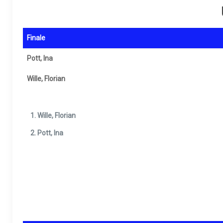
Finale
Pott, Ina
Wille, Florian
Wille, Florian
Pott, Ina