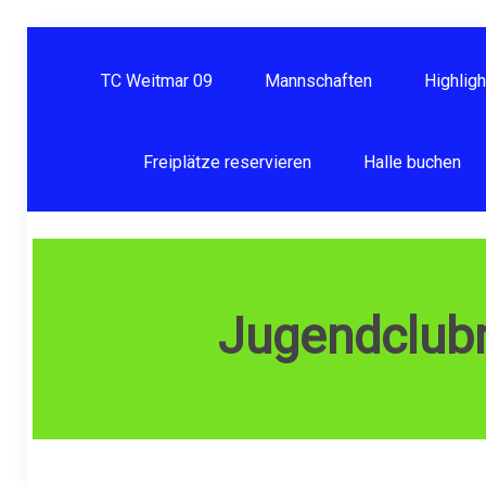
TC Weitmar 09
Mannschaften
Highlig
Freiplätze reservieren
Halle buchen
Jugendclub