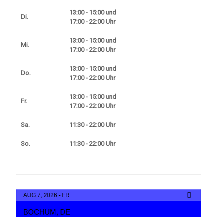
13:00 - 15:00 und
Di.
17:00 - 22:00 Uhr
13:00 - 15:00 und
Mi.
17:00 - 22:00 Uhr
13:00 - 15:00 und
Do.
17:00 - 22:00 Uhr
13:00 - 15:00 und
Fr.
17:00 - 22:00 Uhr
Sa.
11:30 - 22:00 Uhr
So.
11:30 - 22:00 Uhr
AUG 7, 2026 - FR
BOCHUM, DE