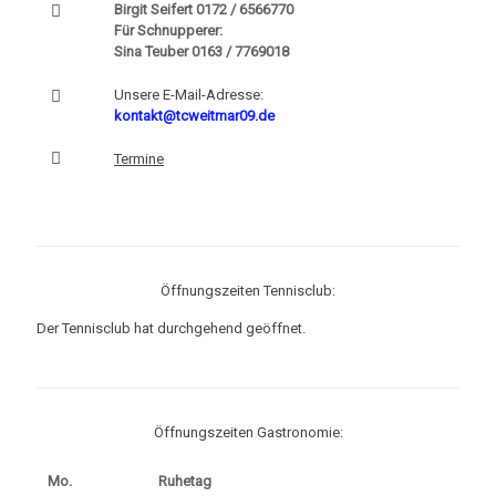
Birgit Seifert
0172 / 6566770
Für Schnupperer:
Sina Teuber
0163 / 7769018
Unsere E-Mail-Adresse:
kontakt@tcweitmar09.de
Termine
Öffnungszeiten Tennisclub:
Der Tennisclub hat durchgehend geöffnet.
Öffnungszeiten Gastronomie:
Mo.
Ruhetag