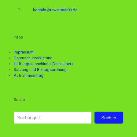
kontakt@tcweitmar09.de
Infos
Impressum
Datenschutzerklärung
Haftungsausschluss (Disclaimer)
Satzung und Beitragsordnung
Aufnahmeantrag
Suche
Suchen
Suchen