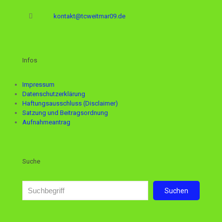
kontakt@tcweitmar09.de
Infos
Impressum
Datenschutzerklärung
Haftungsausschluss (Disclaimer)
Satzung und Beitragsordnung
Aufnahmeantrag
Suche
Suchen
Suchen