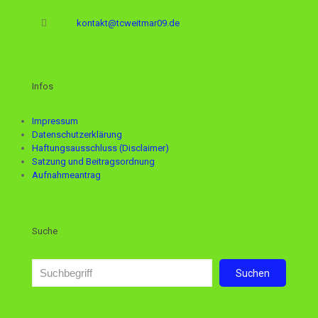
kontakt@tcweitmar09.de
Infos
Impressum
Datenschutzerklärung
Haftungsausschluss (Disclaimer)
Satzung und Beitragsordnung
Aufnahmeantrag
Suche
Suchen
Suchen