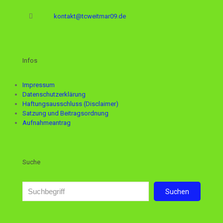
kontakt@tcweitmar09.de
Infos
Impressum
Datenschutzerklärung
Haftungsausschluss (Disclaimer)
Satzung und Beitragsordnung
Aufnahmeantrag
Suche
Suchen
Suchen