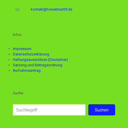
kontakt@tcweitmar09.de
Infos
Impressum
Datenschutzerklärung
Haftungsausschluss (Disclaimer)
Satzung und Beitragsordnung
Aufnahmeantrag
Suche
Suchen
Suchen