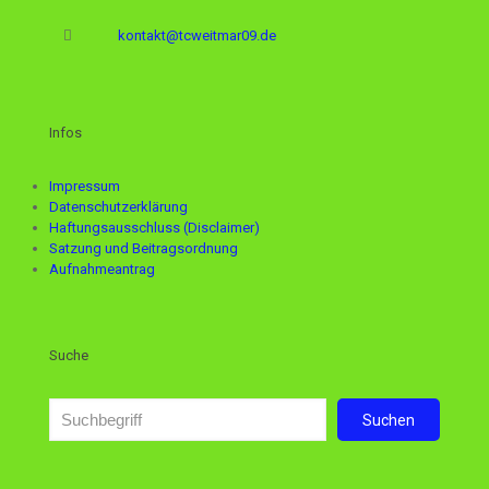
kontakt@tcweitmar09.de
Infos
Impressum
Datenschutzerklärung
Haftungsausschluss (Disclaimer)
Satzung und Beitragsordnung
Aufnahmeantrag
Suche
Suchen
Suchen