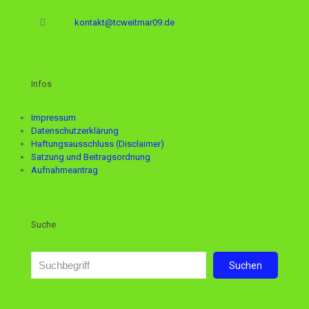
kontakt@tcweitmar09.de
Infos
Impressum
Datenschutzerklärung
Haftungsausschluss (Disclaimer)
Satzung und Beitragsordnung
Aufnahmeantrag
Suche
Suchen
Suchen