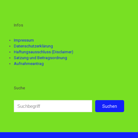
Infos
Impressum
Datenschutzerklärung
Haftungsausschluss (Disclaimer)
Satzung und Beitragsordnung
Aufnahmeantrag
Suche
Suchen
Suchen