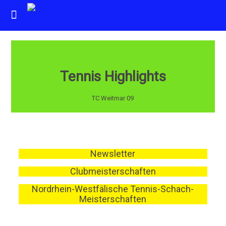
Tennis Highlights
TC Weitmar 09
Newsletter
Clubmeisterschaften
Nordrhein-Westfälische Tennis-Schach-
Meisterschaften