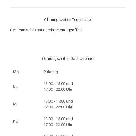
Öffnungszeiten Tennisclub:
Der Tennisclub hat durchgehend geöffnet.
Öffnungszeiten Gastronomie:
Mo.
Ruhetag
13:00 - 15:00 und
Di.
17:00 - 22:00 Uhr
13:00 - 15:00 und
Mi.
17:00 - 22:00 Uhr
13:00 - 15:00 und
Do.
17:00 - 22:00 Uhr