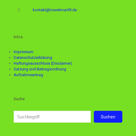
kontakt@tcweitmar09.de
Infos
Impressum
Datenschutzerklärung
Haftungsausschluss (Disclaimer)
Satzung und Beitragsordnung
Aufnahmeantrag
Suche
Suchen
Suchen