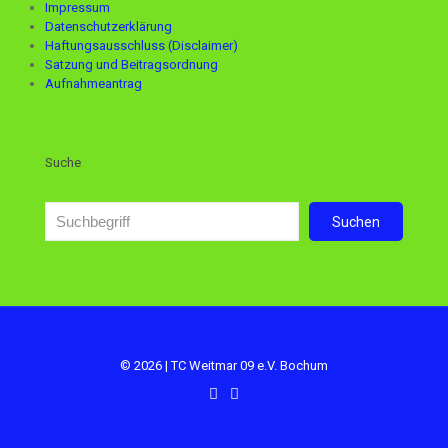
Impressum
Datenschutzerklärung
Haftungsausschluss (Disclaimer)
Satzung und Beitragsordnung
Aufnahmeantrag
Suche
Suchen
Suchen
© 2026 | TC Weitmar 09 e.V. Bochum