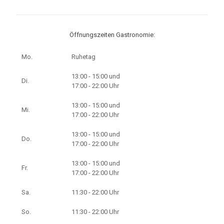
Öffnungszeiten Gastronomie:
Mo.
Ruhetag
13:00 - 15:00 und
Di.
17:00 - 22:00 Uhr
13:00 - 15:00 und
Mi.
17:00 - 22:00 Uhr
13:00 - 15:00 und
Do.
17:00 - 22:00 Uhr
13:00 - 15:00 und
Fr.
17:00 - 22:00 Uhr
Sa.
11:30 - 22:00 Uhr
So.
11:30 - 22:00 Uhr