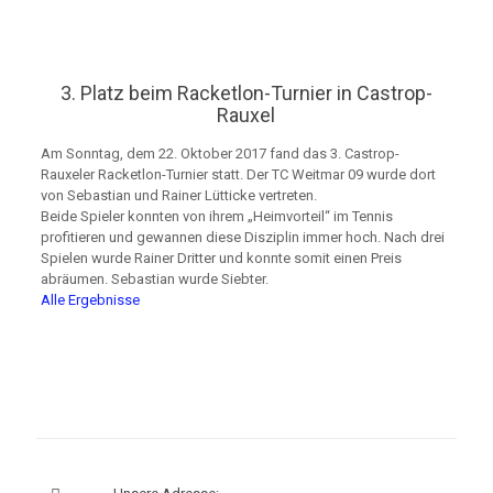
3. Platz beim Racketlon-Turnier in Castrop-
Rauxel
Am Sonntag, dem 22. Oktober 2017 fand das 3. Castrop-
Rauxeler Racketlon-Turnier statt. Der TC Weitmar 09 wurde dort
von Sebastian und Rainer Lütticke vertreten.
Beide Spieler konnten von ihrem „Heimvorteil“ im Tennis
profitieren und gewannen diese Disziplin immer hoch. Nach drei
Spielen wurde Rainer Dritter und konnte somit einen Preis
abräumen. Sebastian wurde Siebter.
Alle Ergebnisse